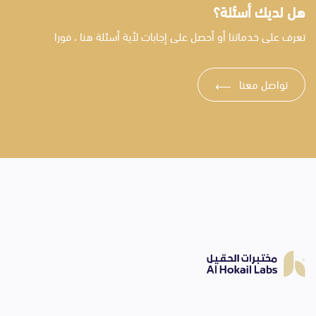
هل لديك أسئلة؟
تعرف على خدماتنا أو أحصل على إجابات لأية أسئلة هنا ، فورا
تواصل معنا
⟶