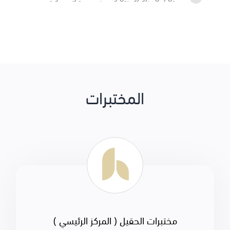
المختبرات
مختبرات الحقيل ( المركز الرئيسي )