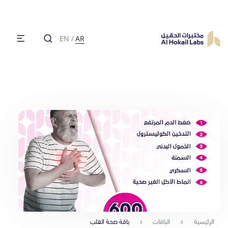
EN
/
AR
الرئيسية
الباقات
باقة صحة القلب