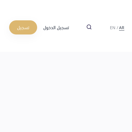
تسجيل الدخول
تسجيل
EN
/
AR