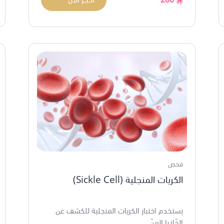
فحص
الكريات المنجلية (Sickle Cell)
يستخدم اختبار الكريات المنجلية للكشف عن
الخَلايا المِنْ...