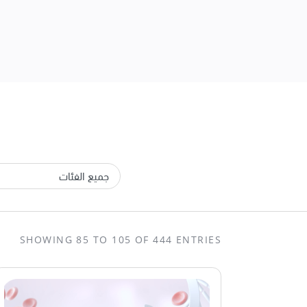
SHOWING 85 TO 105 OF 444 ENTRIES