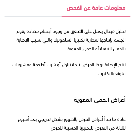
معلومات عامة عن الفحص
تحليل فيدال يعمل على التحقق من وجود أجسام مضادة يقوم
الجسم بإنتاجها لمحاربة بكتيريا السلمونيلا والتي تسبب الإصابة
بالحمى التيفية أو الحمى المعوية.
تنتج الإصابة بهذا المرض نتيجة تناول أو شرب أطعمة ومشروبات
ملوثة بالبكتيريا.
أعراض الحمى المعوية
عادة ما تبدأ أعراض المرض بالظهور بشكل تدريجي بعد أسبوع
لثلاثة من التعرض للبكتيريا المسببة للمرض.