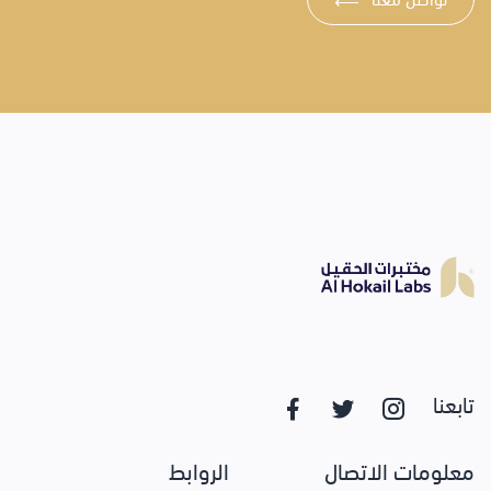
⟶
تابعنا
معلومات الاتصال
الروابط