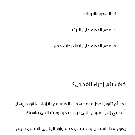
الشعور بالارتباك
عدم القدرة على التركيز
عدم القدرة على ابداء ردات فعل.
كيف يتم إجراء الفحص؟
بعد أن تقوم بحجز موعد سحب العينة من بلازما، سنقوم بإرسال
أخصائي إلى العنوان الذي ترغب به والوقت الذي يناسبك.
يقوم هذا الشخص بسحب عينة دم وإرسالها إلى المختبر. سيتم