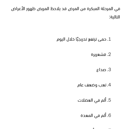
في المرحلة المبكرة من المرض قد يلاحظ المريض ظهور الأعراض
التالية:
حمى ترتفع تدريجيًا خلال اليوم
قشعريرة
صداع
تعب وضعف عام
ألم في العضلات
ألم في المعدة