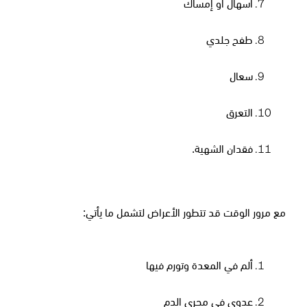
اسهال أو إمساك
طفح جلدي
سعال
التعرق
فقدان الشهية.
مع مرور الوقت قد تتطور الأعراض لتشمل ما يأتي:
ألم في المعدة وتورم فيها
عدوى في مجرى الدم