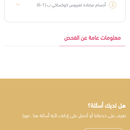
2
أجسام مضادة لفيروس كوكساكي ب (1-6)
معلومات عامة عن الفحص
هل لديك أسئلة؟
تعرف على خدماتنا أو أحصل على إجابات لأية أسئلة هنا ، فورا