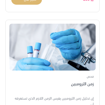
فحص
زمن الثرومبين
إن تحليل زمن الثرومبين يقيس الزمن اللازم الذي تستغرقه
ا...