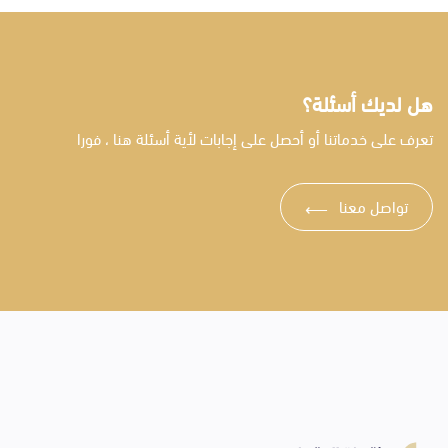
هل لديك أسئلة؟
تعرف على خدماتنا أو أحصل على إجابات لأية أسئلة هنا ، فورا
تواصل معنا
⟶