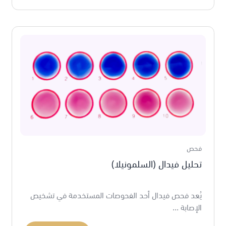
فحص
تحليل فيدال (السلمونيلا)
يُعد فحص فيدال أحد الفحوصات المستخدمة في تشخيص
الإصابة ...