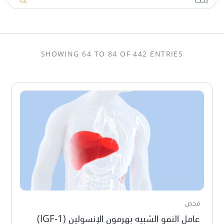
SHOWING 64 TO 84 OF 442 ENTRIES
فحص
عامل النمو الشبيه بهرمون الإنسولين (1-IGF)