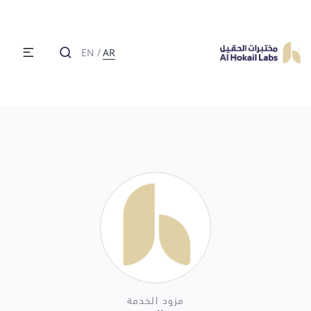
EN
/
AR
مزود الخدمة