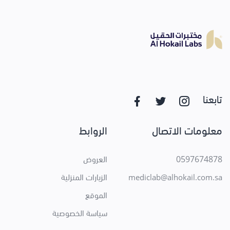
تابعنا
معلومات الاتصال
الروابط
0597674878
العروض
الزيارات المنزلية
mediclab@alhokail.com.sa
الموقع
سياسة الخصوصية