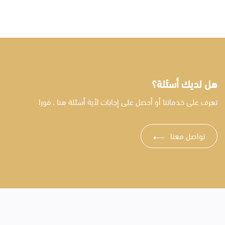
هل لديك أسئلة؟
تعرف على خدماتنا أو أحصل على إجابات لأية أسئلة هنا ، فورا
تواصل معنا
⟶