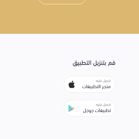
قم بتنزيل التطبيق
احصل عليه
متجر التطبيقات
احصل عليه
تطبيقات جوجل