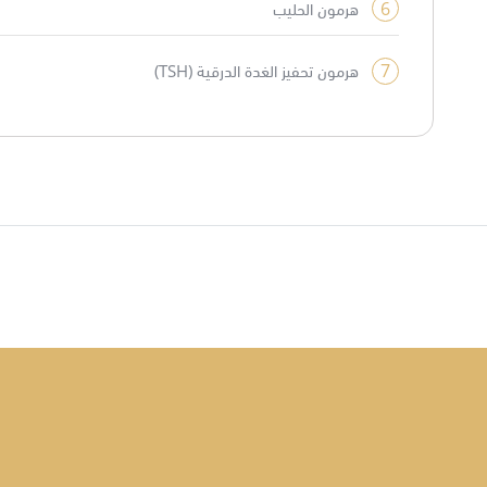
6
هرمون الحليب
7
هرمون تحفيز الغدة الدرقية (TSH)