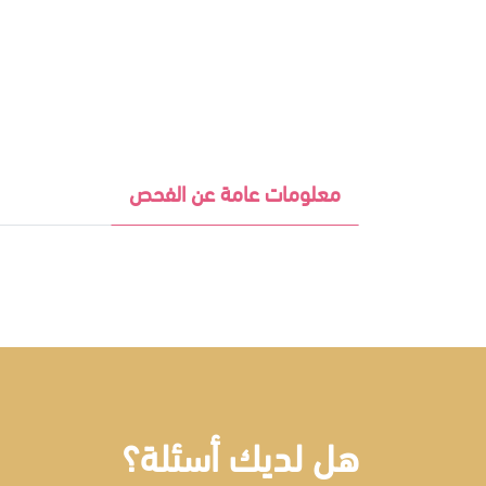
معلومات عامة عن الفحص
هل لديك أسئلة؟