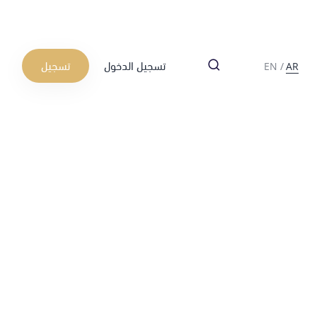
تسجيل الدخول
تسجيل
EN
/
AR