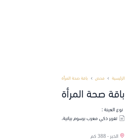
الرئيسية
فحص
باقة صحة المرأة
باقة صحة المرأة
نوع العينة :
تقرير ذكي معرب برسوم بيانية.
الخبر -
388 كم