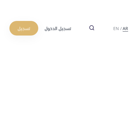
تسجيل الدخول
تسجيل
EN
/
AR