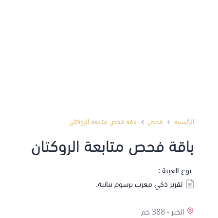
الرئيسية
فحص
باقة فحص متابعة الروكتان
باقة فحص متابعة الروكتان
نوع العينة :
تقرير ذكي معرب برسوم بيانية.
الخبر -
388 كم