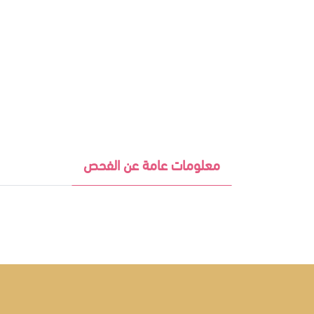
معلومات عامة عن الفحص