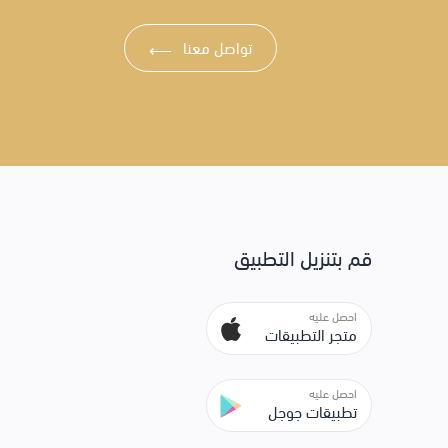
تواصل معنا
⟶
قم بتنزيل التطبيق
احصل عليه
متجر التطبيقات
احصل عليه
تطبيقات جوجل