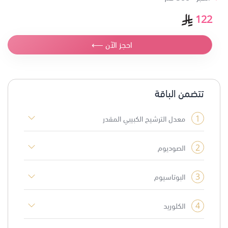
122
احجز الآن ⟵
تتضمن الباقة
1
معدل الترشيح الكبيبي المقدر
2
الصوديوم
3
البوتاسيوم
4
الكلوريد