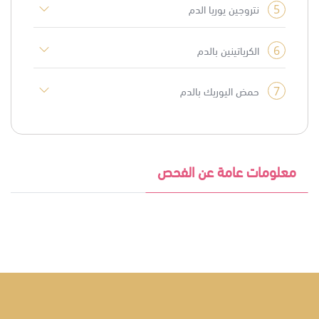
5
نتروجين يوريا الدم
6
الكرياتينين بالدم
7
حمض اليوريك بالدم
معلومات عامة عن الفحص