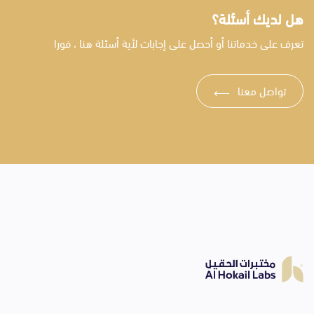
هل لديك أسئلة؟
تعرف على خدماتنا أو أحصل على إجابات لأية أسئلة هنا ، فورا
تواصل معنا
⟶