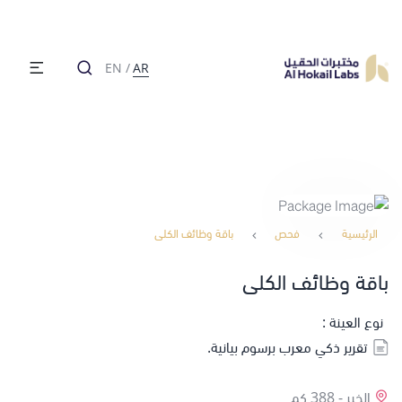
EN
/
AR
الرئيسية
فحص
باقة وظائف الكلى
باقة وظائف الكلى
نوع العينة :
تقرير ذكي معرب برسوم بيانية.
الخبر -
388 كم