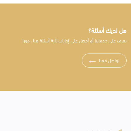
هل لديك أسئلة؟
تعرف على خدماتنا أو أحصل على إجابات لأية أسئلة هنا ، فورا
تواصل معنا
⟶