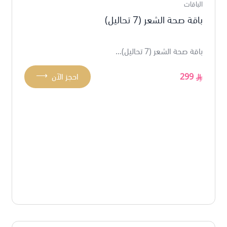
الباقات
باقة صحة الشعر (7 تحاليل)
باقة صحة الشعر (7 تحاليل)...
⟶
299
احجز الآن