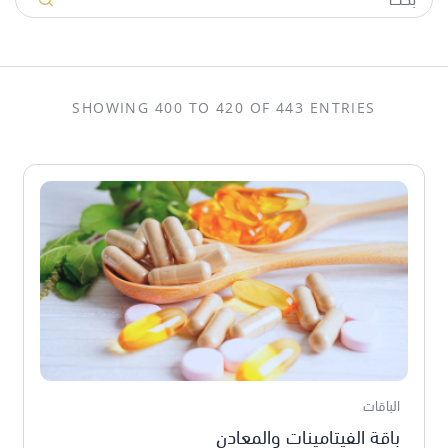
SHOWING 400 TO 420 OF 443 ENTRIES
الباقات
باقة الفيتامينات والمعادن