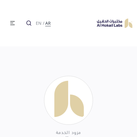
EN
/
AR
مزود الخدمة