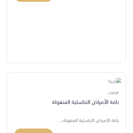
الباقات
باقة الأمراض التناسلية المنقولة
باقة الأمراض التناسلية المنقولة...