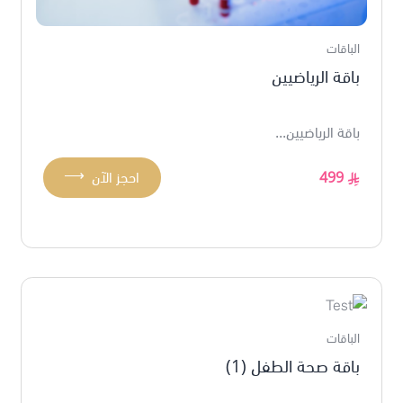
الباقات
باقة الرياضيين
باقة الرياضيين...
⟶
499
احجز الآن
الباقات
باقة صحة الطفل (1)