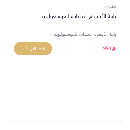
الباقات
باقة الأجسام المضادة للفوسفوليبيد
باقة الأجسام المضادة للفوسفوليبيد...
⟶
950
احجز الآن