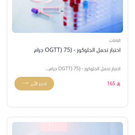
الباقات
اختبار تحمل الجلوكوز - (OGTT) 75 جرام
اختبار تحمل الجلوكوز - (OGTT) 75 جرام...
⟶
165
احجز الآن