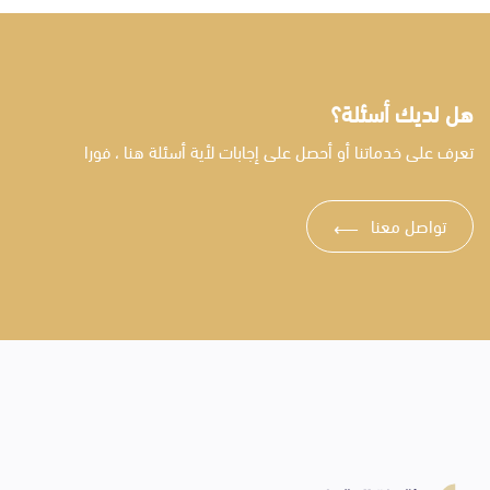
هل لديك أسئلة؟
تعرف على خدماتنا أو أحصل على إجابات لأية أسئلة هنا ، فورا
تواصل معنا
⟶