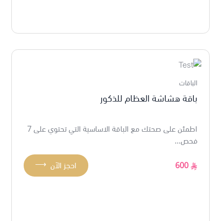
الباقات
باقة هشاشة العظام للذكور
اطمئن على صحتك مع الباقة الاساسية التي تحتوي على 7
فحص...
⟶
600
احجز الآن