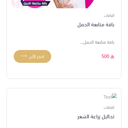
الباقات
باقة متابعة الحمل
باقة متابعة الحمل...
⟶
500
احجز الآن
الباقات
تحاليل زراعة الشعر