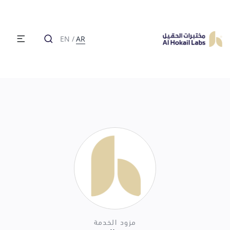
EN
/
AR
مزود الخدمة