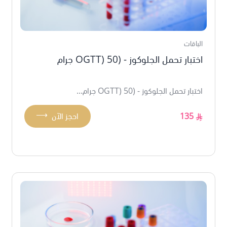
الباقات
اختبار تحمل الجلوكوز - (OGTT) 50 جرام
اختبار تحمل الجلوكوز - (OGTT) 50 جرام...
⟶
135
احجز الآن