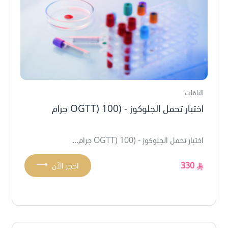
الباقات
اختبار تحمل الجلوكوز - (OGTT) 100 جرام
اختبار تحمل الجلوكوز - (OGTT) 100 جرام...
⟶
330
احجز الآن