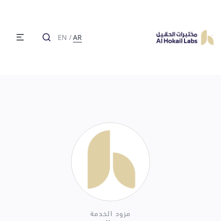
EN
/
AR
مزود الخدمة