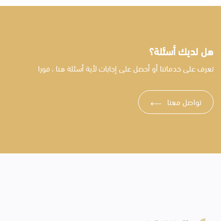
هل لديك أسئلة؟
تعرف على خدماتنا أو أحصل على إجابات لأية أسئلة هنا ، فورا
تواصل معنا
⟶